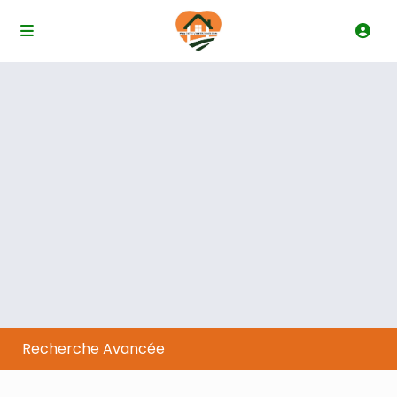
Recherche Avancée