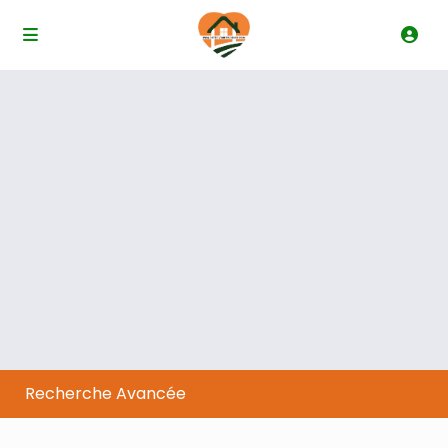
Recherche Avancée