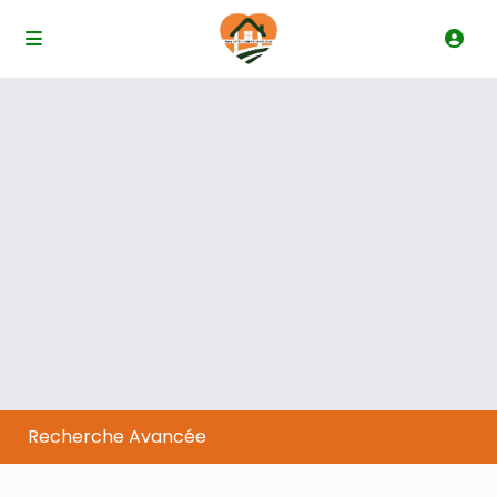
Recherche Avancée