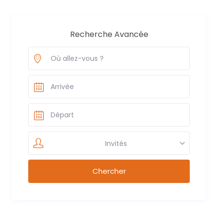
Recherche Avancée
Invités