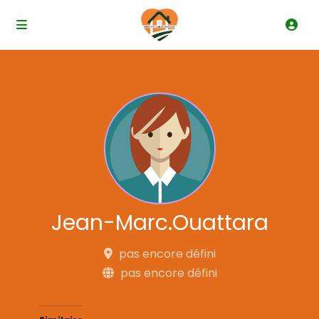
Jean-Marc.Ouattara
pas encore défini
pas encore défini